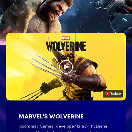
MARVEL'S WOLVERINE
Insomniac Games, developer kritički hvaljene