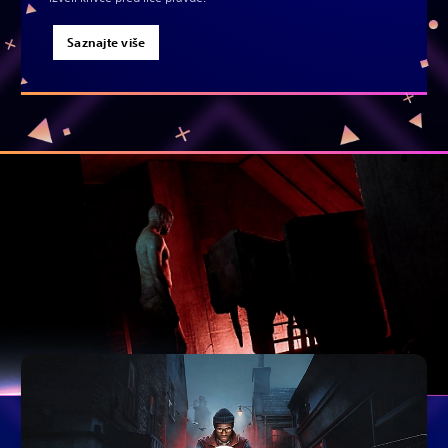
Saznajte više