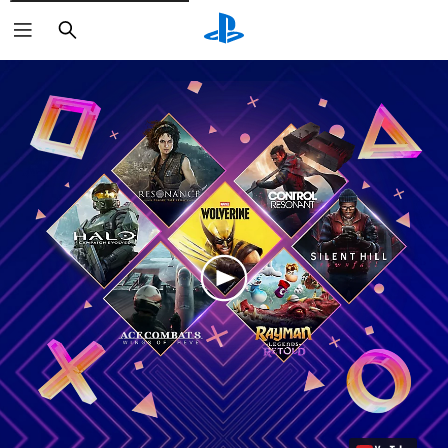
Pretraga