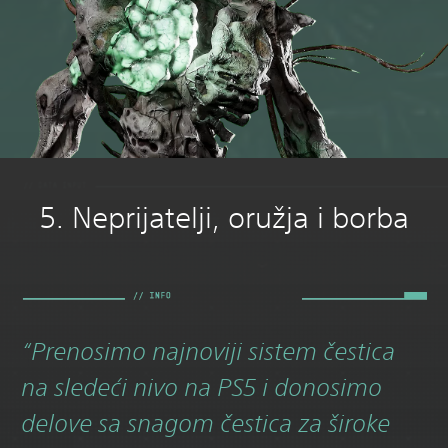
5. Neprijatelji, oružja i borba
“Prenosimo najnoviji sistem čestica
na sledeći nivo na PS5 i donosimo
delove sa snagom čestica za široke