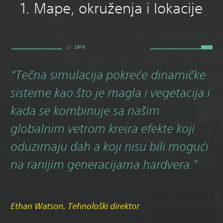
1. Mape, okruženja i lokacije
“Tečna simulacija pokreće dinamičke
sisteme kao što je magla i vegetacija i
kada se kombinuje sa našim
globalnim vetrom kreira efekte koji
oduzimaju dah a koji nisu bili mogući
na ranijim generacijama hardvera.”
Ethan Watson, Tehnološki direktor