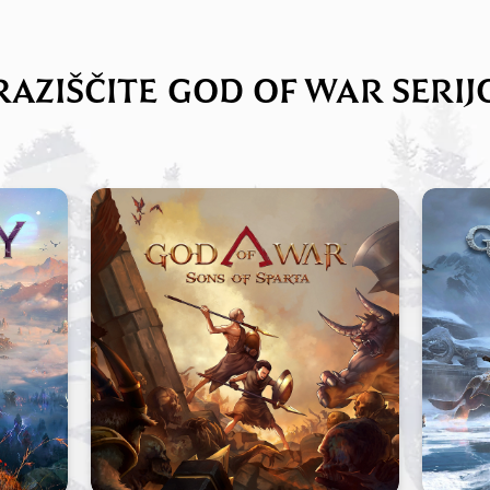
RAZIŠČITE GOD OF WAR SERIJ