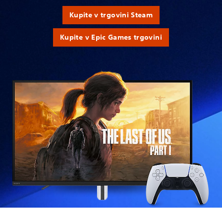
Kupite v trgovini Steam
Kupite v Epic Games trgovini