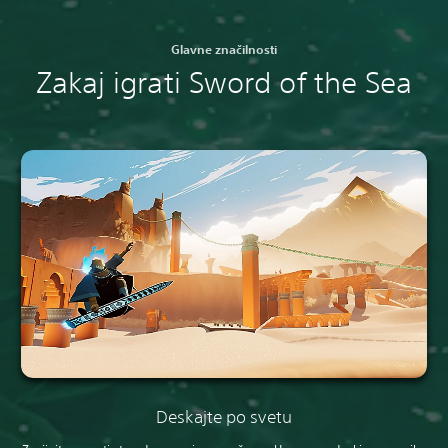
Glavne značilnosti
Zakaj igrati Sword of the Sea
Deskajte po svetu