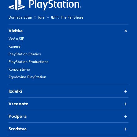
Domača stran
Igre
JETT: The Far Shore
Vizitka
Več o SIE
Kariere
PlayStation Studios
PlayStation Productions
Korporativno
Zgodovina PlayStation
Izdelki
Vrednote
Podpora
Sredstva