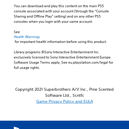
You can download and play this content on the main PS5 
console associated with your account (through the “Console 
Sharing and Offline Play” setting) and on any other PS5 
consoles when you login with your same account.
See 
Health Warnings
 for important health information before using this product.
Library programs ©Sony Interactive Entertainment Inc. 
exclusively licensed to Sony Interactive Entertainment Europe. 
Software Usage Terms apply, See eu.playstation.com/legal for 
full usage rights.
Copyright 2021 Superbrothers A/V Inc., Pine Scented
Software Ltd., Scntfc
Game Privacy Policy and EULA