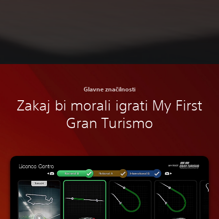
Glavne značilnosti
Zakaj bi morali igrati My First
Gran Turismo