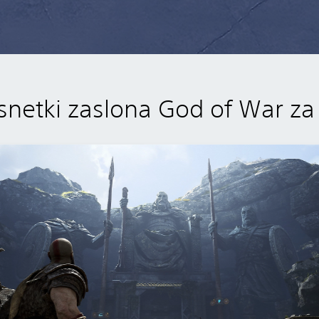
snetki zaslona God of War za