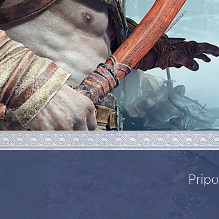
Pripo