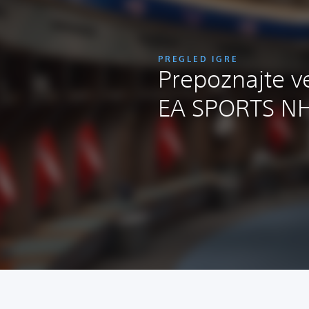
PREGLED IGRE
Prepoznajte vel
EA SPORTS NH