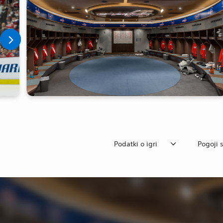
Podatki o igri
Pogoji s