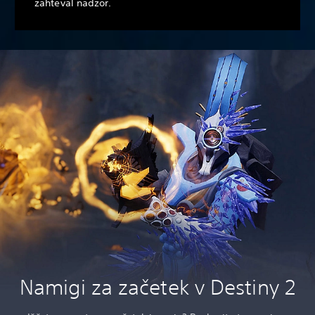
zahteval nadzor.
Namigi za začetek v Destiny 2