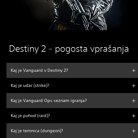
Destiny 2 – pogosta vprašanja
Kaj je Vanguard v Destiny 2?
Kaj je udar (strike)?
Kaj je Vanguard Ops seznam igranja?
Kaj je pohod (raid)?
Kaj je temnica (dungeon)?