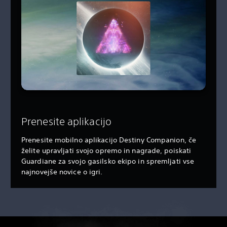
Prenesite aplikacijo
Prenesite mobilno aplikacijo Destiny Companion, če
želite upravljati svojo opremo in nagrade, poiskati
Guardiane za svojo gasilsko ekipo in spremljati vse
najnovejše novice o igri.