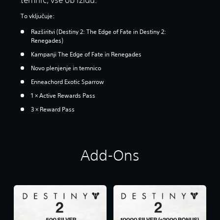
To vključuje:
Razširitvi (Destiny 2: The Edge of Fate in Destiny 2:
Renegades)
Kampanji The Edge of Fate in Renegades
Novo plenjenje in temnico
Enneachord Exotic Sparrow
1 × Active Rewards Pass
3 × Reward Pass
Add-Ons