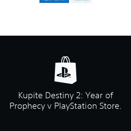
Kupite Destiny 2: Year of
Prophecy v PlayStation Store.