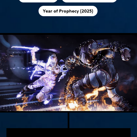
Year of Prophecy (2025)