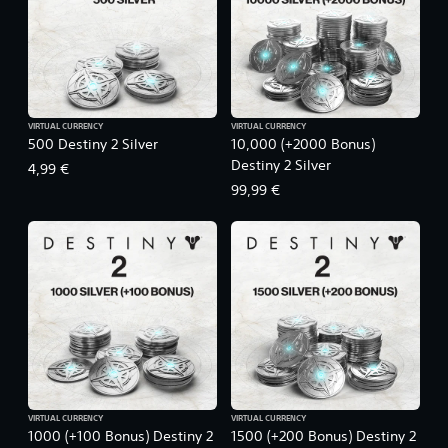
VIRTUAL CURRENCY
VIRTUAL CURRENCY
500 Destiny 2 Silver
10,000 (+2000 Bonus)
Destiny 2 Silver
4,99 €
99,99 €
VIRTUAL CURRENCY
VIRTUAL CURRENCY
1000 (+100 Bonus) Destiny 2
1500 (+200 Bonus) Destiny 2