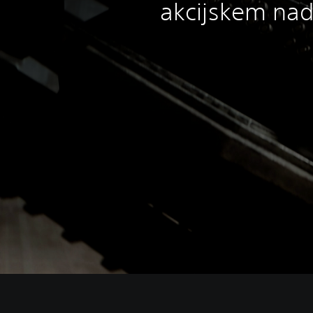
akcijskem nad