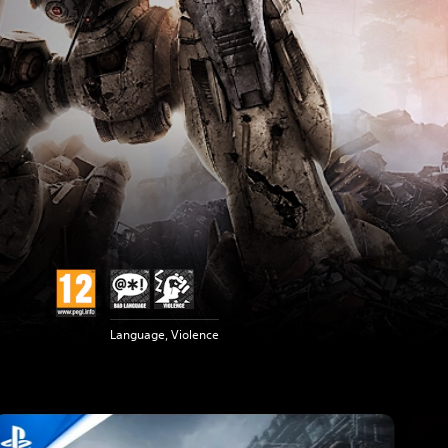
Language, Violence