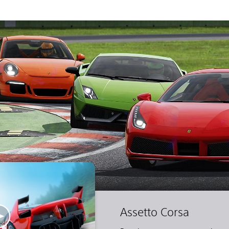
Assetto Corsa