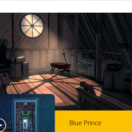
Blue Prince