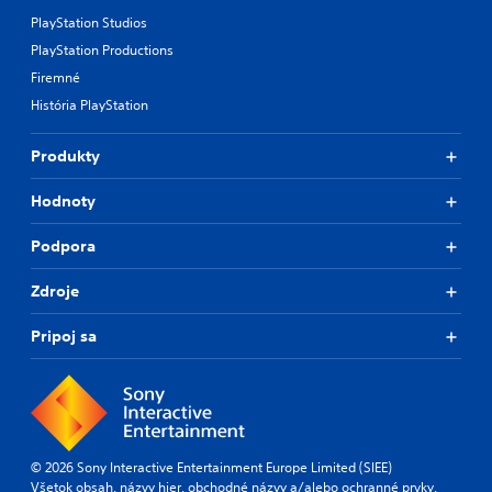
PlayStation Studios
PlayStation Productions
Firemné
História PlayStation
Produkty
Hodnoty
Podpora
Zdroje
Pripoj sa
© 2026 Sony Interactive Entertainment Europe Limited (SIEE)
Všetok obsah, názvy hier, obchodné názvy a/alebo ochranné prvky,