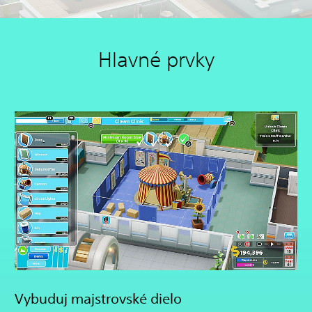
Hlavné prvky
Vybuduj majstrovské dielo