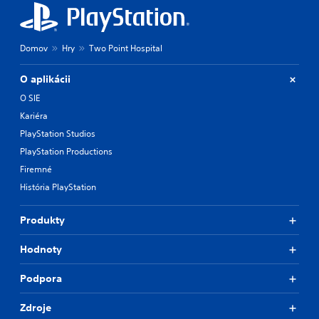
Domov
Hry
Two Point Hospital
O aplikácii
O SIE
Kariéra
PlayStation Studios
PlayStation Productions
Firemné
História PlayStation
Produkty
Hodnoty
Podpora
Zdroje