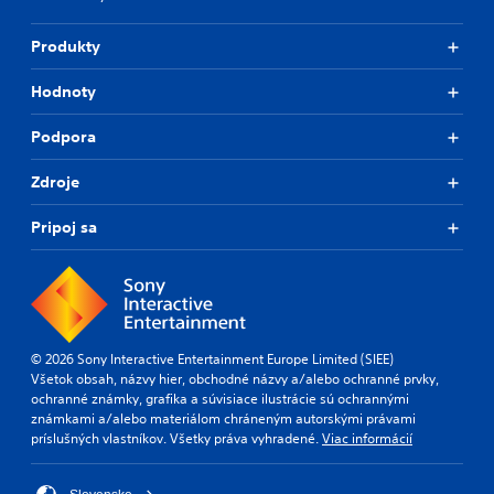
Produkty
Hodnoty
Podpora
Zdroje
Pripoj sa
© 2026 Sony Interactive Entertainment Europe Limited (SIEE)
Všetok obsah, názvy hier, obchodné názvy a/alebo ochranné prvky,
ochranné známky, grafika a súvisiace ilustrácie sú ochrannými
známkami a/alebo materiálom chráneným autorskými právami
príslušných vlastníkov. Všetky práva vyhradené.
Viac informácií