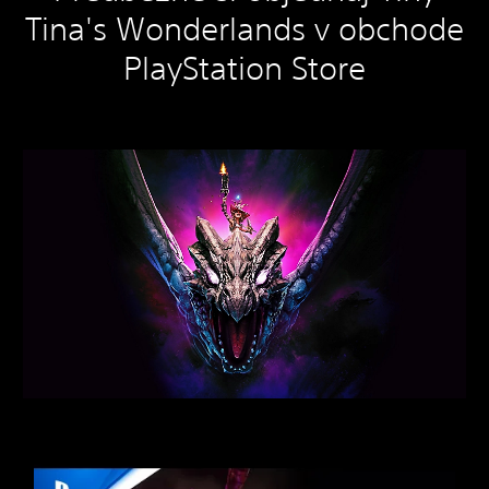
Tina's Wonderlands v obchode
PlayStation Store