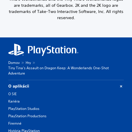
are trademarks, all of Gearbox. 2K and the 2K logo are
trademarks of Take-Two Interactive Software, Inc. All rights
reserved.
Domov
Hry
Tiny Tina's Assault on Dragon Keep: A Wonderlands One-Shot
Adventure
O aplikácii
O SIE
Kariéra
PlayStation Studios
PlayStation Productions
Firemné
História PlayStation