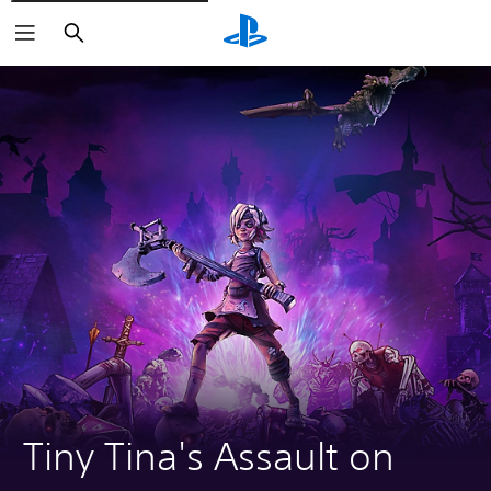
Vyhľadať
Tiny Tina's Assault on