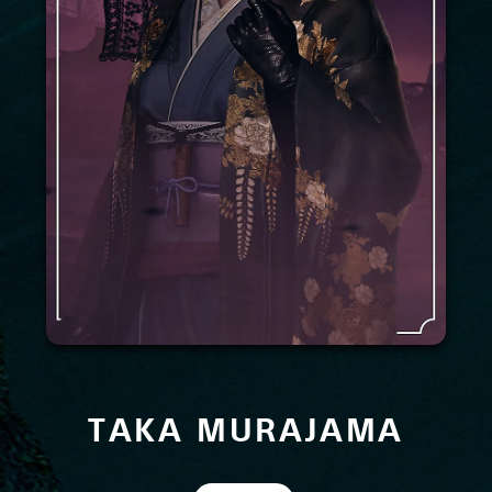
TAKA MURAJAMA