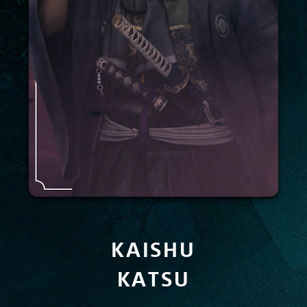
KAISHU
KATSU