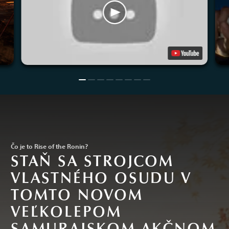
Čo je to Rise of the Ronin?
STAŇ SA STROJCOM
VLASTNÉHO OSUDU V
TOMTO NOVOM
VEĽKOLEPOM