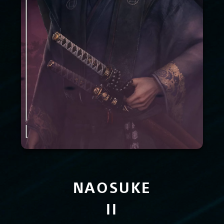
NAOSUKE
II