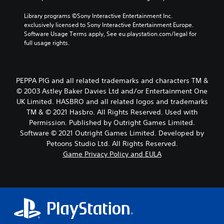
Library programs ©Sony Interactive Entertainment Inc. 
exclusively licensed to Sony Interactive Entertainment Europe. 
Software Usage Terms apply, See eu.playstation.com/legal for 
full usage rights.
PEPPA PIG and all related trademarks and characters TM &
© 2003 Astley Baker Davies Ltd and/or Entertainment One
UK Limited. HASBRO and all related logos and trademarks
TM & © 2021 Hasbro. All Rights Reserved. Used with
Permission. Published by Outright Games Limited.
Software © 2021 Outright Games Limited. Developed by
Petoons Studio Ltd. All Rights Reserved.
Game Privacy Policy and EULA