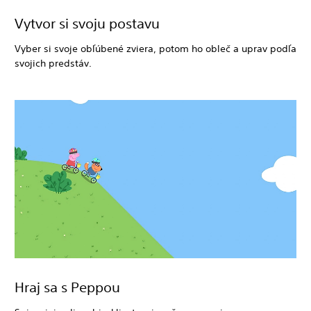
Vytvor si svoju postavu
Vyber si svoje obľúbené zviera, potom ho obleč a uprav podľa
svojich predstáv.
Hraj sa s Peppou