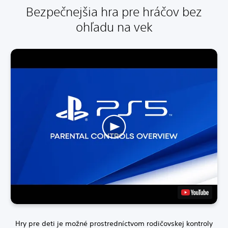
Bezpečnejšia hra pre hráčov bez
ohľadu na vek
Hry pre deti je možné prostredníctvom rodičovskej kontroly