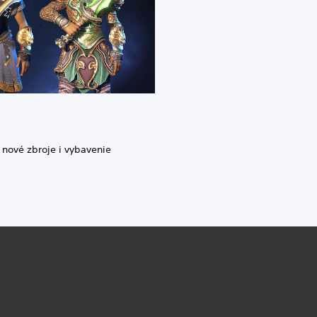
 nové zbroje i vybavenie
.