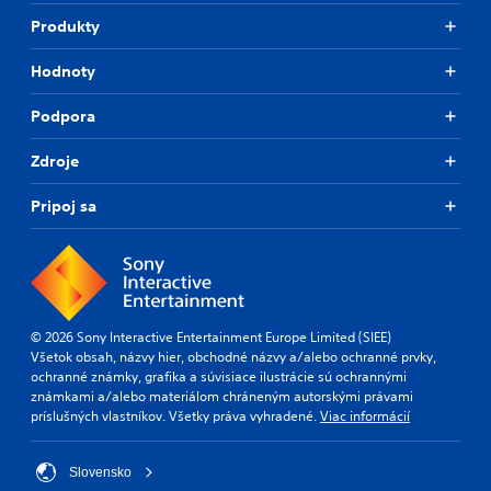
Produkty
Hodnoty
Podpora
Zdroje
Pripoj sa
© 2026 Sony Interactive Entertainment Europe Limited (SIEE)
Všetok obsah, názvy hier, obchodné názvy a/alebo ochranné prvky,
ochranné známky, grafika a súvisiace ilustrácie sú ochrannými
známkami a/alebo materiálom chráneným autorskými právami
príslušných vlastníkov. Všetky práva vyhradené.
Viac informácií
Slovensko