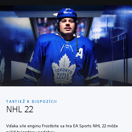
TAKTIEŽ K DISPOZÍCII
NHL 22
Vďaka sile enginu Frostbite sa hra EA Sports NHL 22 môže