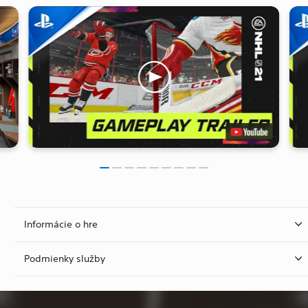
Informácie o hre
Podmienky služby