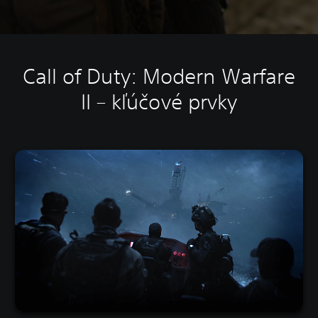
Call of Duty: Modern Warfare
II – kľúčové prvky