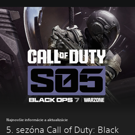
Najnovšie informácie a aktualizácie
5. sezóna Call of Duty: Black