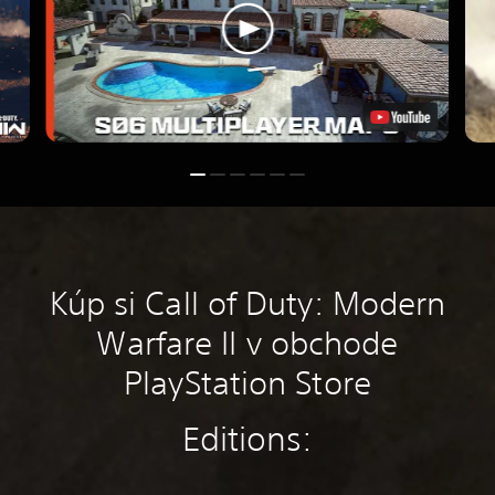
Kúp si Call of Duty: Modern
Warfare II v obchode
PlayStation Store
Editions: