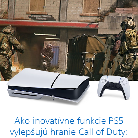
Ako inovatívne funkcie PS5
vylepšujú hranie Call of Duty: