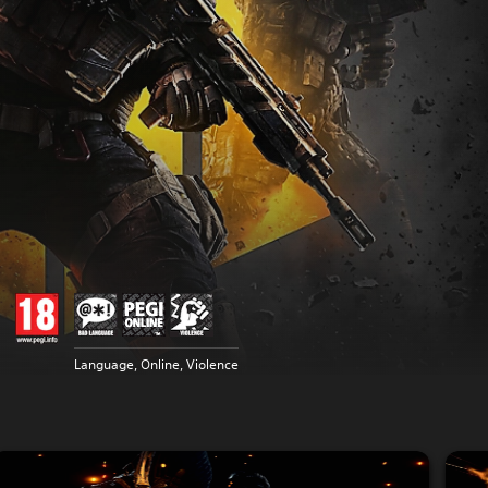
Language, Online, Violence