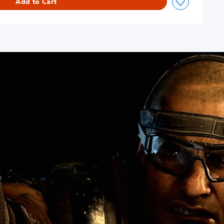
Add to Cart