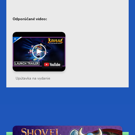
Odporúčané video:
Upútavka na vydanie