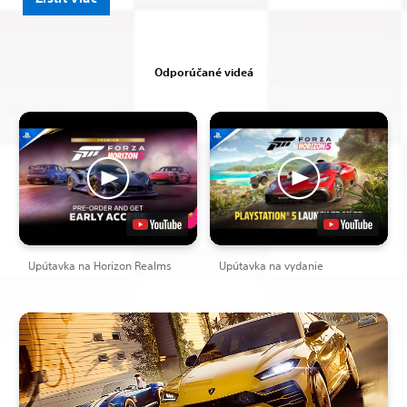
Odporúčané videá
Upútavka na Horizon Realms
Upútavka na vydanie