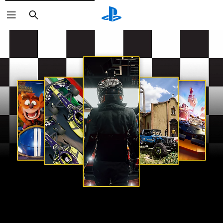
Vyhľadať