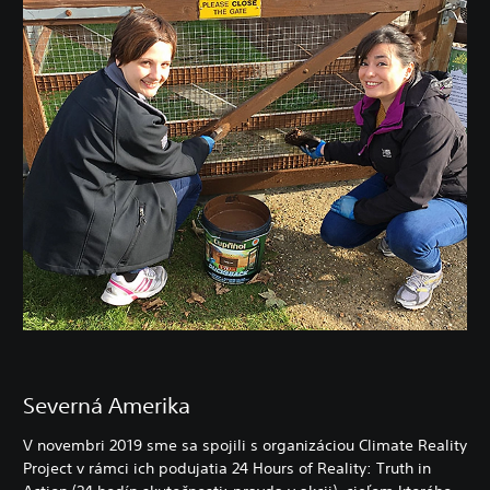
Severná Amerika
V novembri 2019 sme sa spojili s organizáciou Climate Reality
Project v rámci ich podujatia 24 Hours of Reality: Truth in