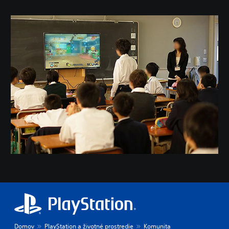
Domov
PlayStation a životné prostredie
Komunita