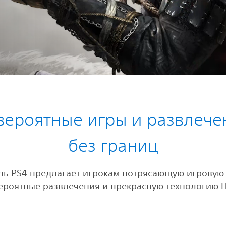
вероятные игры и развлече
без границ
ль PS4 предлагает игрокам потрясающую игровую
ероятные развлечения и прекрасную технологию 