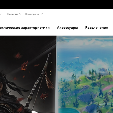
Новости
Поддержка
ехнические характеристики
Аксессуары
Развлечения