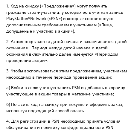
1. Код на скидку («Предложение») могут получить
граждане стран-участниц, у которых есть учетная запись
PlayStation®Network («PSN») и которые соответствуют
дополнительным требованиям к участникам («Лица,
допущенные к участию в акции»).
2. Акция открывается датой начала и заканчивается датой
окончания. Период между датой начала и датой
окончания включительно далее именуется «Периодом
проведения акции».
3. Чтобы воспользоваться этим предложением, участникам
необходимо в течение периода проведения акции:
а) Войти в свою учетную запись PSN и добавить в корзину
участвующие в акции товары в магазине-участнике;
б) Погасить код на скидку при покупке и оформить заказ,
используя подходящий способ оплаты.
4. Для регистрации в PSN необходимо принять условия
обслуживания и политику конфиденциальности PSN.