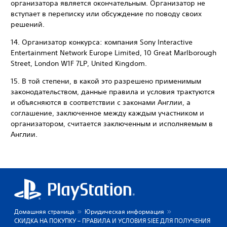
организатора является окончательным. Организатор не
вступает в переписку или обсуждение по поводу своих
решений.
14. Организатор конкурса: компания Sony Interactive
Entertainment Network Europe Limited, 10 Great Marlborough
Street, London W1F 7LP, United Kingdom.
15. В той степени, в какой это разрешено применимым
законодательством, данные правила и условия трактуются
и объясняются в соответствии с законами Англии, а
соглашение, заключенное между каждым участником и
организатором, считается заключенным и исполняемым в
Англии.
Домашняя страница
Юридическая информация
СКИДКА НА ПОКУПКУ – ПРАВИЛА И УСЛОВИЯ SIEE ДЛЯ ПОЛУЧЕНИЯ