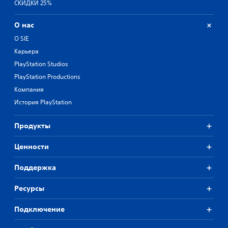
СКИДКИ 25%
О нас
О SIE
Карьера
PlayStation Studios
PlayStation Productions
Компания
История PlayStation
Продукты
Ценности
Поддержка
Ресурсы
Подключение