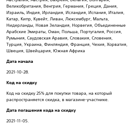
Великобритания, Венгрия, Германия, Греция, Дания,
Израиль, Индия, Ирландия, Исландия, Испания, Италия,
Катар, Кипр, Кувейт, Ливан, Люксембург, Мальта,
Нидерланды, Новая Зеландия, Норвегия, Объединенные
Арабские Эмираты, Оман, Польша, Португалия, Россия,
Румыния, Саудовская Аравия, Словакия, Словения,
Турция, Украина, Финляндия, Франция, Чехия, Хорватия,
Швеция, Швейцария, Южная Африка
Дата начала
2021-10-28.
Код на скидку
Код на скидку 25% для покупки товара, на который
распространяется скидка, в магазине-участнике.
Дата погашения кода на скидку
2021-11-05.