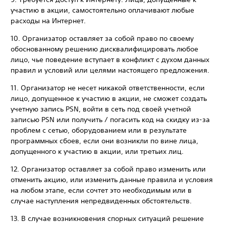
участию в акции, самостоятельно оплачивают любые
расходы на Интернет.
10. Организатор оставляет за собой право по своему
обоснованному решению дисквалифицировать любое
лицо, чье поведение вступает в конфликт с духом данных
правил и условий или целями настоящего предложения.
11. Организатор не несет никакой ответственности, если
лицо, допущенное к участию в акции, не сможет создать
учетную запись PSN, войти в сеть под своей учетной
записью PSN или получить / погасить код на скидку из-за
проблем с сетью, оборудованием или в результате
программных сбоев, если они возникли по вине лица,
допущенного к участию в акции, или третьих лиц.
12. Организатор оставляет за собой право изменить или
отменить акцию, или изменить данные правила и условия
на любом этапе, если сочтет это необходимым или в
случае наступления непредвиденных обстоятельств.
13. В случае возникновения спорных ситуаций решение