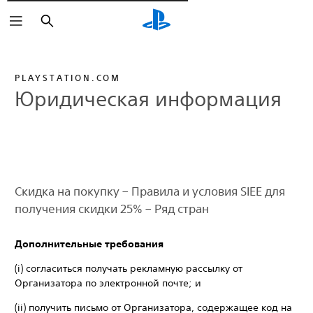
Поиск
PLAYSTATION.COM
Юридическая информация
Скидка на покупку – Правила и условия SIEE для
получения скидки 25% – Ряд стран
Дополнительные требования
(i) согласиться получать рекламную рассылку от
Организатора по электронной почте; и
(ii) получить письмо от Организатора, содержащее код на