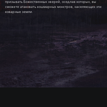
призывать Божественных зверей, оседлав которых, вы
сможете атаковать кошмарных монстров, населяющих эти
коварные земли.