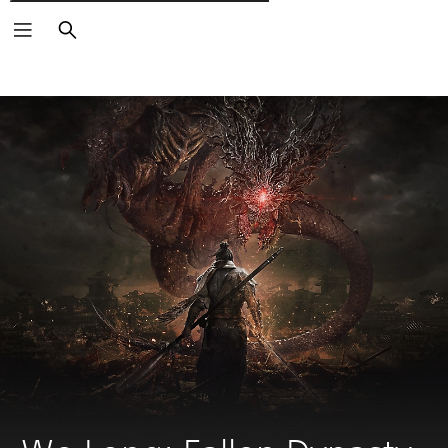
Поиск