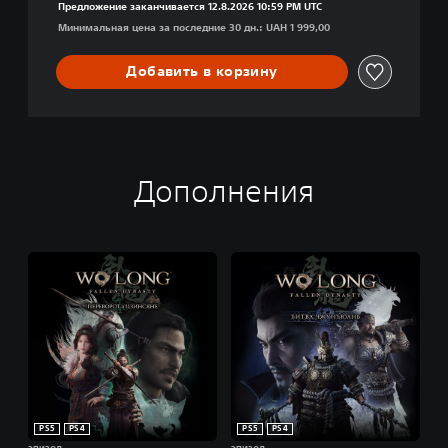
Предложение заканчивается 12.8.2026 10:59 PM UTC
Минимальная цена за последние 30 дн.: UAH 1 999,00
Добавить в корзину
Дополнения
PS5
PS4
PS5
PS4