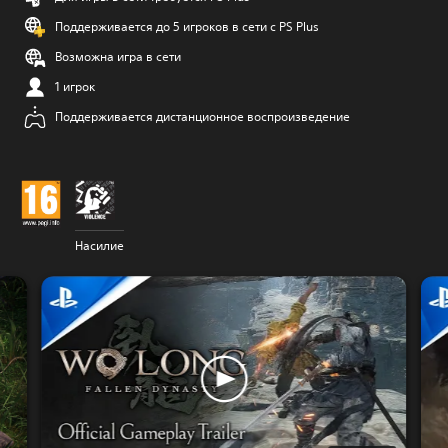
Поддерживается до 5 игроков в сети с PS Plus
Возможна игра в сети
1 игрок
Поддерживается дистанционное воспроизведение
Насилие