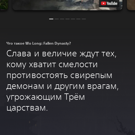
Что такое Wo Long: Fallen Dynasty?
Слава и величие ждут тех,
кому хватит смелости
противостоять свирепым
демонам и другим врагам,
угрожающим Трём
царствам.