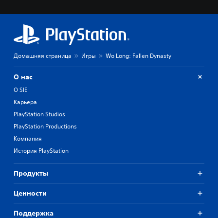
Домашняя страница
Игры
Wo Long: Fallen Dynasty
О нас
О SIE
Карьера
PlayStation Studios
PlayStation Productions
Компания
История PlayStation
Продукты
Ценности
Поддержка