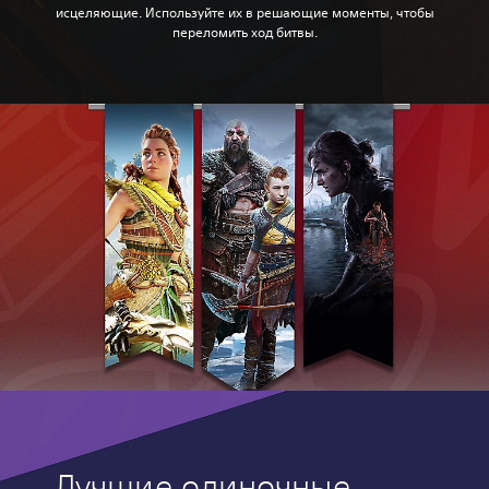
исцеляющие. Используйте их в решающие моменты, чтобы
переломить ход битвы.
Лучшие одиночные