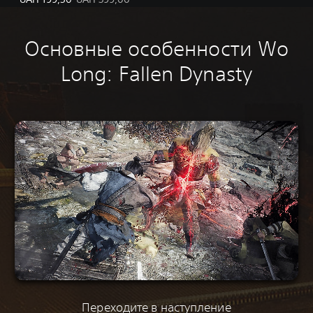
Основные особенности Wo
Long: Fallen Dynasty
Переходите в наступление