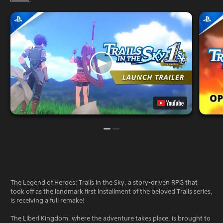
The Legend of Heroes: Trails in the Sky, a story-driven RPG that
took off as the landmark first installment of the beloved Trails series,
is receiving a full remake!
The Liberl Kingdom, where the adventure takes place, is brought to