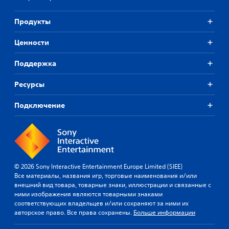
Продукты
Ценности
Поддержка
Ресурсы
Подключение
© 2026 Sony Interactive Entertainment Europe Limited (SIEE)
Все материалы, названия игр, торговые наименования и/или
внешний вид товара, товарные знаки, иллюстрации и связанные с
ними изображения являются товарными знаками
соответствующих владельцев и/или сохраняют за ними их
авторское право. Все права сохранены.
Больше информации