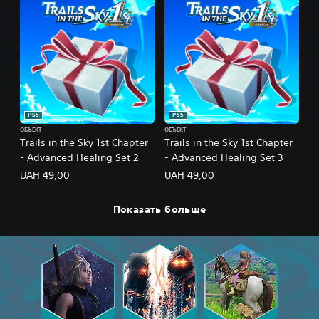
PS5
PS5
ОБЪЕКТ
ОБЪЕКТ
Trails in the Sky 1st Chapter
Trails in the Sky 1st Chapter
- Advanced Healing Set 2
- Advanced Healing Set 3
UAH 49,00
UAH 49,00
Показать больше