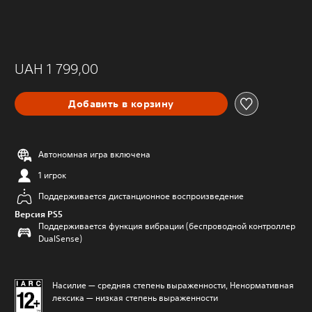
UAH 1 799,00
Добавить в корзину
Автономная игра включена
1 игрок
Поддерживается дистанционное воспроизведение
Версия PS5
Поддерживается функция вибрации (беспроводной контроллер
DualSense)
Насилие — средняя степень выраженности, Ненормативная
лексика — низкая степень выраженности