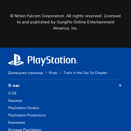
© Nihon Falcom Corporation. All rights reserved. Licensed
to and published by GungHo Online Entertainment
America, Inc.
Домашняя страница
Игры
Trails in the Sky 1st Chapter
О нас
О SIE
Карьера
PlayStation Studios
PlayStation Productions
Компания
История PlayStation