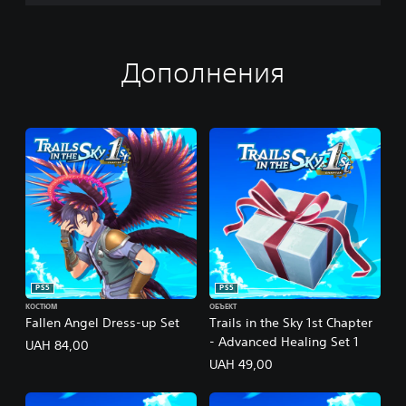
Дополнения
PS5
PS5
КОСТЮМ
ОБЪЕКТ
Fallen Angel Dress-up Set
Trails in the Sky 1st Chapter
- Advanced Healing Set 1
UAH 84,00
UAH 49,00