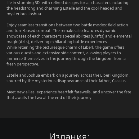
life in stunning 3D, with refined designs for all characters including
the headstrong and charming Estelle and the cool-headed and
mysterious Joshua.
Enjoy seamless transitions between two battle modes: field action
and turn-based combat. The remake also features dynamic
showcases of each character's special abilities (Crafts) and elemental
magic (Arts), delivering exhilarating battle experiences.
While retaining the picturesque charm of Liberl, the game offers
various quests and extensive side content, allowing players to
immerse themselves in the journey through the kingdom from a
fresh perspective.
Estelle and Joshua embark on a journey across the Liberl Kingdom,
spurred by the mysterious disappearance of their father, Cassius.
Meet new allies, experience heartfelt farewells, and uncover the fate
that awaits the two at the end of their journey...
Издания: