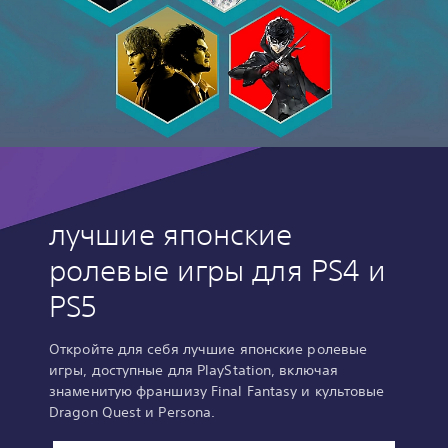
лучшие японские
ролевые игры для PS4 и
PS5
Откройте для себя лучшие японские ролевые
игры, доступные для PlayStation, включая
знаменитую франшизу Final Fantasy и культовые
Dragon Quest и Persona.