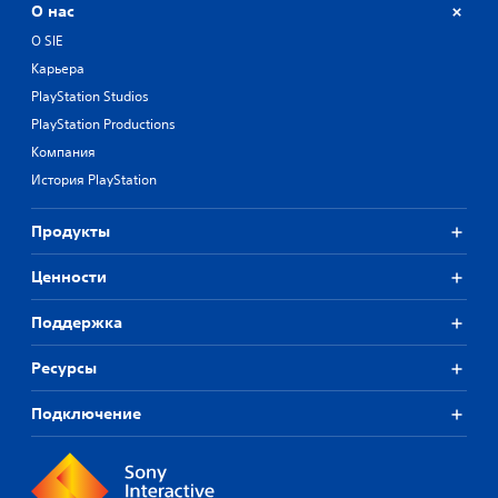
О нас
О SIE
Карьера
PlayStation Studios
PlayStation Productions
Компания
История PlayStation
Продукты
Ценности
Поддержка
Ресурсы
Подключение