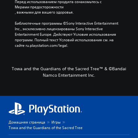
Перед использованием продукта ознакомьтесь с 
Мерами предосторожности
, важными для вашего здоровья.
Библиотечные программы ©Sony Interactive Entertainment 
Inc., эксклюзивно лицензированы Sony Interactive 
Entertainment Europe. Действуют Условия использования 
программ. Полный текст Условий использования см. на 
сайте ru.playstation.com/legal.
Towa and the Guardians of the Sacred Tree™ & ©Bandai
Namco Entertainment Inc.
Домашняя страница
Игры
Towa and the Guardians of the Sacred Tree