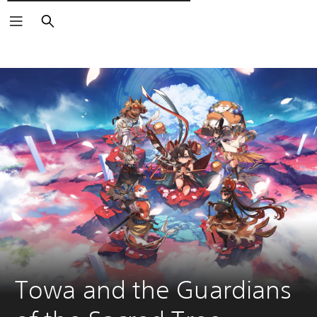
Поиск
Towa and the Guardians 