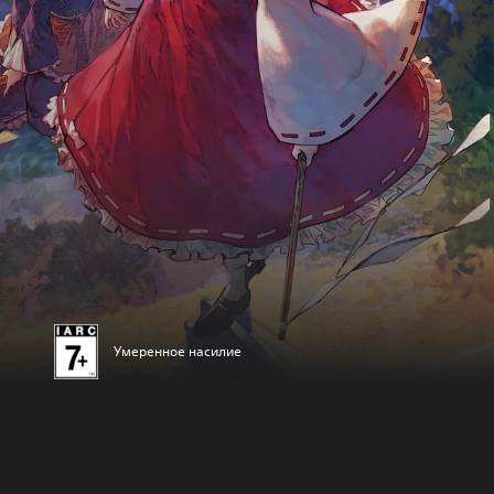
Умеренное насилие