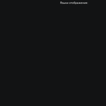
Языки отображения: