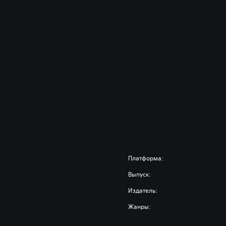
Платформа:
Выпуск:
Издатель:
Жанры: