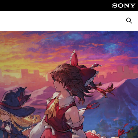
Поиск