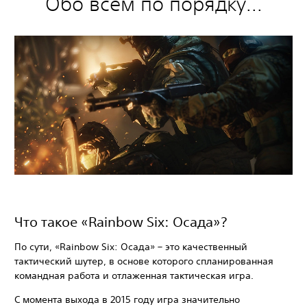
Обо всем по порядку...
Что такое «Rainbow Six: Осада»?
По сути, «Rainbow Six: Осада» – это качественный
тактический шутер, в основе которого спланированная
командная работа и отлаженная тактическая игра.
С момента выхода в 2015 году игра значительно