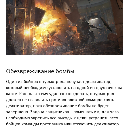
Обезвреживание бомбы
Один из бойцов штурмотряда получает деактиватор,
который необходимо установить на одной из двух точек на
карте. Как только ему удастся это сделать, штурмотряд
должен не позволить противоположной команде снять
деактиватор, пока обезвреживание бомбы не будет
завершено. Задача защитников – помешать им, для чего
необходимо укрепить все выходы к цели, устранить всех
бойцов команды противника или отключить деактиватор.