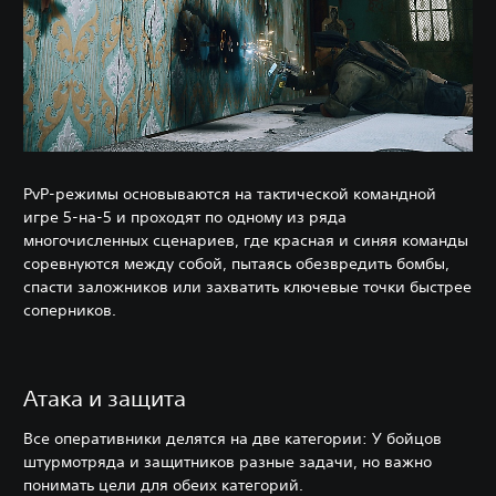
PvP-режимы основываются на тактической командной
игре 5-на-5 и проходят по одному из ряда
многочисленных сценариев, где красная и синяя команды
соревнуются между собой, пытаясь обезвредить бомбы,
спасти заложников или захватить ключевые точки быстрее
соперников.
Атака и защита
Все оперативники делятся на две категории: У бойцов
штурмотряда и защитников разные задачи, но важно
понимать цели для обеих категорий.