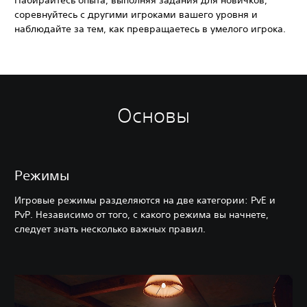
Набирайтесь опыта, выполняя задания для новичков,
соревнуйтесь с другими игроками вашего уровня и
наблюдайте за тем, как превращаетесь в умелого игрока.
Основы
Режимы
Игровые режимы разделяются на две категории: PvE и
PvP. Независимо от того, с какого режима вы начнете,
следует знать несколько важных правил.