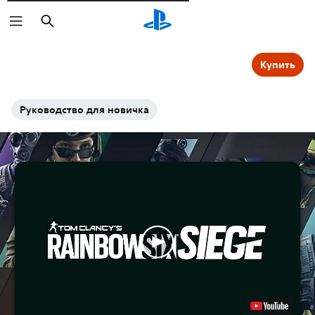
Поиск
Купить
Руководство для новичка