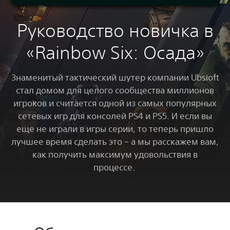
Руководство новичка в
«Rainbow Six: Осада»
Знаменитый тактический шутер компании Ubsioft
стал домом для целого сообщества миллионов
игроков и считается одной из самых популярных
сетевых игр для консолей PS4 и PS5. И если вы
еще не играли в игры серии, то теперь пришло
лучшее время сделать это – а мы расскажем вам,
как получить максимум удовольствия в
процессе.