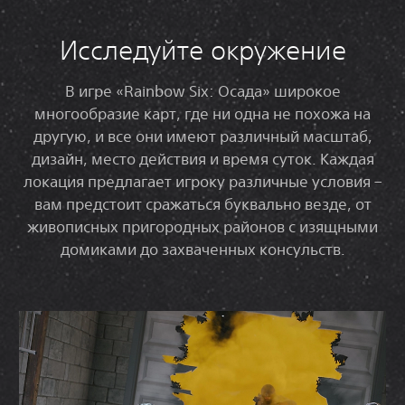
Исследуйте окружение
В игре «Rainbow Six: Осада» широкое
многообразие карт, где ни одна не похожа на
другую, и все они имеют различный масштаб,
дизайн, место действия и время суток. Каждая
локация предлагает игроку различные условия –
вам предстоит сражаться буквально везде, от
живописных пригородных районов с изящными
домиками до захваченных консульств.