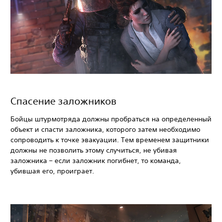
Спасение заложников
Бойцы штурмотряда должны пробраться на определенный
объект и спасти заложника, которого затем необходимо
сопроводить к точке эвакуации. Тем временем защитники
должны не позволить этому случиться, не убивая
заложника – если заложник погибнет, то команда,
убившая его, проиграет.