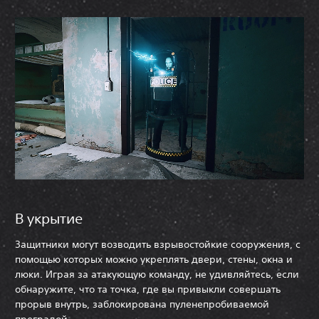
В укрытие
Защитники могут возводить взрывостойкие сооружения, с
помощью которых можно укреплять двери, стены, окна и
люки. Играя за атакующую команду, не удивляйтесь, если
обнаружите, что та точка, где вы привыкли совершать
прорыв внутрь, заблокирована пуленепробиваемой