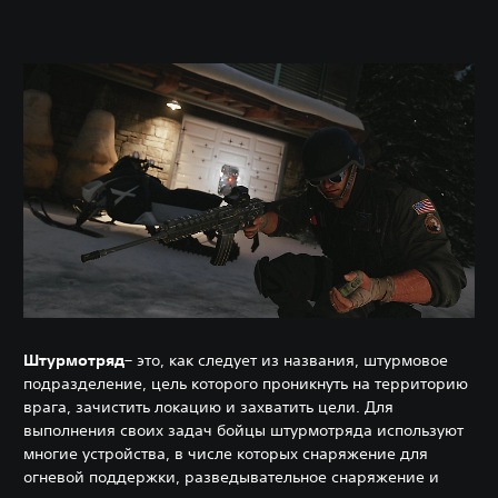
Штурмотряд
– это, как следует из названия, штурмовое
подразделение, цель которого проникнуть на территорию
врага, зачистить локацию и захватить цели. Для
выполнения своих задач бойцы штурмотряда используют
многие устройства, в числе которых снаряжение для
огневой поддержки, разведывательное снаряжение и