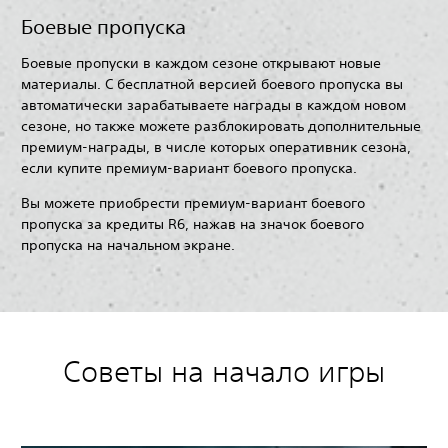
Боевые пропуска
Боевые пропуски в каждом сезоне открывают новые
материалы. С бесплатной версией боевого пропуска вы
автоматически зарабатываете награды в каждом новом
сезоне, но также можете разблокировать дополнительные
премиум-награды, в числе которых оперативник сезона,
если купите премиум-вариант боевого пропуска.
Вы можете приобрести премиум-вариант боевого
пропуска за кредиты R6, нажав на значок боевого
пропуска на начальном экране.
Советы на начало игры