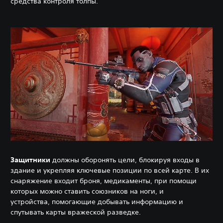
средства контроля толпы.
Защитники
должны оборонять цели, блокируя входы в
здание и укрепляя ключевые позиции по всей карте. В их
снаряжение входит броня, медикаменты, при помощи
которых можно ставить союзников на ноги, и
устройства, помогающие добывать информацию и
спутывать карты вражеской разведке.