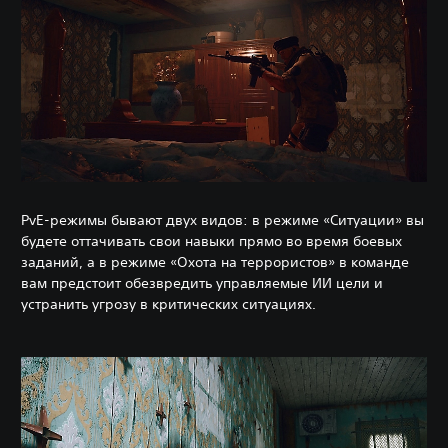
PvE-режимы бывают двух видов: в режиме «Ситуации» вы
будете оттачивать свои навыки прямо во время боевых
заданий, а в режиме «Охота на террористов» в команде
вам предстоит обезвредить управляемые ИИ цели и
устранить угрозу в критических ситуациях.