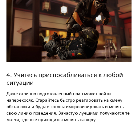
‎4. Учитесь приспосабливаться к любой
ситуации
Даже отлично подготовленный план может пойти
наперекосяк. Старайтесь быстро реагировать на смену
обстановки и будьте готовы импровизировать и менять
свою линию поведения. Зачастую лучшими получаются те
матчи, где все приходится менять на ходу.