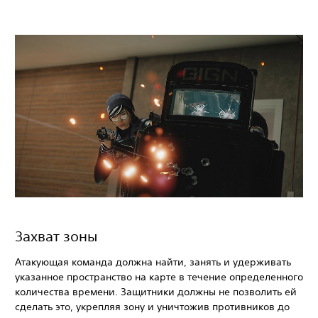
Захват зоны
Атакующая команда должна найти, занять и удерживать
указанное пространство на карте в течение определенного
количества времени. Защитники должны не позволить ей
сделать это, укрепляя зону и уничтожив противников до