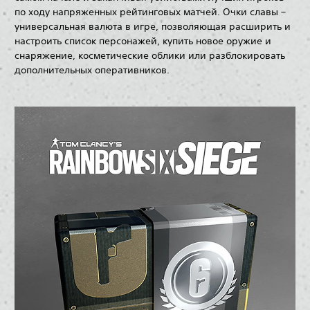
по ходу напряженных рейтинговых матчей. Очки славы –
универсальная валюта в игре, позволяющая расширить и
настроить список персонажей, купить новое оружие и
снаряжение, косметические облики или разблокировать
дополнительных оперативников.