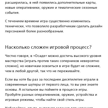
расширилась, в ней появились дополнительные карты,
новые оперативники, оружие и тематические сезонные
события.
С течением времени игра существенно изменилась
технически, что позволило разработчикам сделать дизайн
персонажей более разнообразным.
Насколько сложен игровой процесс?
Честно говоря, в «Осаде» можно достичь высокого уровня
мастерства (играть против таких соперников невероятно
сложно), но новичкам освоиться в игре будет не сложнее,
чем в любой другой, так что не переживайте.
Если вы хотя бы раз за последнее десятилетие играли в
современные шутеры от первого лица, то вы уже знаете
основы. А остальное вы поймете в процессе игры.
Пробуйте разных оперативников, оружие, устройства и
игровые режимы, чтобы найти свой стиль игры.