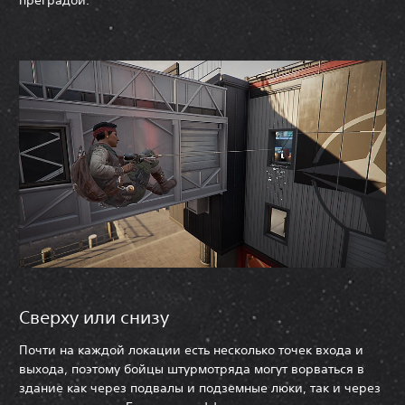
преградой.
Сверху или снизу
Почти на каждой локации есть несколько точек входа и
выхода, поэтому бойцы штурмотряда могут ворваться в
здание как через подвалы и подземные люки, так и через