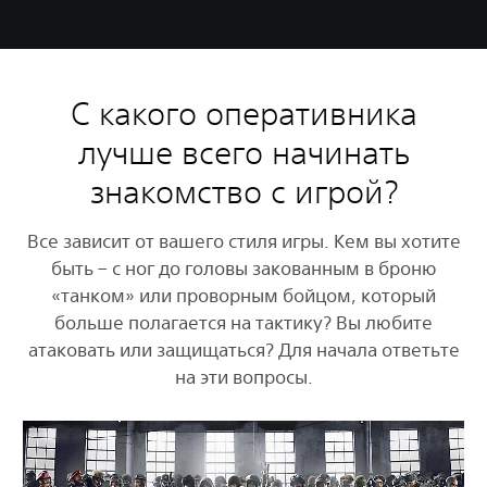
С какого оперативника
лучше всего начинать
знакомство с игрой?
Все зависит от вашего стиля игры. Кем вы хотите
быть – с ног до головы закованным в броню
«танком» или проворным бойцом, который
больше полагается на тактику? Вы любите
атаковать или защищаться? Для начала ответьте
на эти вопросы.