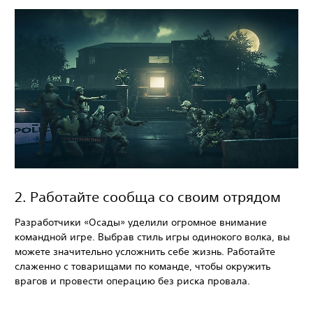
‎2. Работайте сообща со своим отрядом
Разработчики «Осады» уделили огромное внимание
командной игре. Выбрав стиль игры одинокого волка, вы
можете значительно усложнить себе жизнь. Работайте
слаженно с товарищами по команде, чтобы окружить
врагов и провести операцию без риска провала.