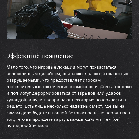
Эффектное появление
Мало того, что игровые локации могут похвастаться
великолепным дизайном, они также являются полностью
разрушаемыми, что предоставляет игрокам
дополнительные тактические возможности. Стены, потолки
и пол могут деформироваться от взрывов или ударов
кувалдой, а пули превращают некоторые поверхности в
решето. Есть лишь несколько надежных мест, где вы на
самом деле будете в полной безопасности, но вероятность
того, что вы пройдете карту дважды одним и тем же
путем, крайне мала.