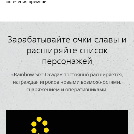
истечения времени.
Зарабатывайте очки славы и
расширяйте список
персонажей
«Rainbow Six: Осада» постоянно расширяется,
награждая игроков новыми возможностями,
снаряжением и оперативниками.