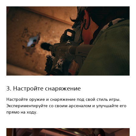
‎3. Настройте снаряжение
Настройте оружие и снаряжение под свой стиль игры.
Экспериментируйте со своим арсеналом и улучшайте его
прямо на ходу.