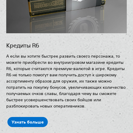
Кредиты R6
А если вы хотите быстрее развить своего персонажа, то
можете приобрести во внутриигровом магазине кредиты
R6, которые считаются премиум-валютой в игре. Кредиты
R6 не только помогут вам получить доступ к широкому
ассортименту образов для оружия, их также можно
потратить на покупку бонусов, увеличивающих количество
получаемых очков славы, благодаря чему вы сможете
быстрее усовершенствовать своих бойцов или
разблокировать новых оперативников.
Узнать больше