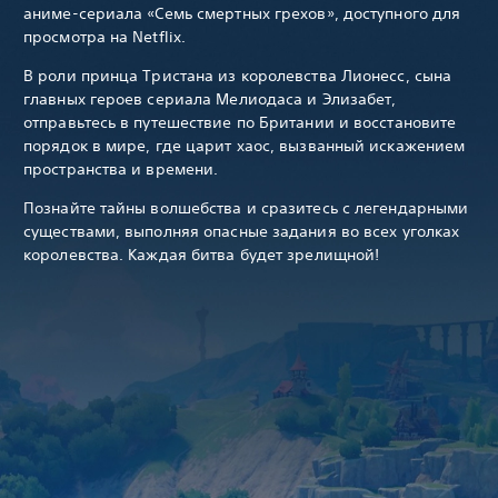
аниме-сериала «Семь смертных грехов», доступного для
просмотра на Netflix.
В роли принца Тристана из королевства Лионесс, сына
главных героев сериала Мелиодаса и Элизабет,
отправьтесь в путешествие по Британии и восстановите
порядок в мире, где царит хаос, вызванный искажением
пространства и времени.
Познайте тайны волшебства и сразитесь с легендарными
существами, выполняя опасные задания во всех уголках
королевства. Каждая битва будет зрелищной!