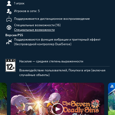
1 игрок
Игроков в сети: 5
Поддерживается дистанционное воспроизведение
Специальные возможности (16)
Специальные возможности
Версия PS5
Поддерживаются функция вибрации и триггерный эффект
(беспроводной контроллер DualSense)
Насилие — средняя степень выраженности
Взаимодействие пользователей, Покупки в игре (включая
случайные объекты)