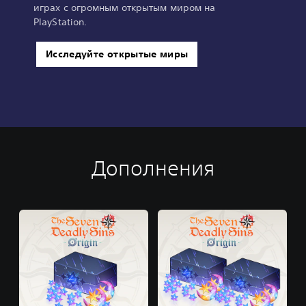
играх с огромным открытым миром на
PlayStation.
Исследуйте открытые миры
Дополнения