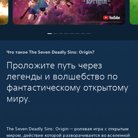
Что такое The Seven Deadly Sins: Origin?
Проложите путь через
легенды и волшебство по
фантастическому открытому
миру.
The Seven Deadly Sins: Origin — ролевая игра с открытым
миром, действие которой разворачивается во вселенной