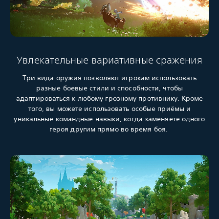
Увлекательные вариативные сражения
Три вида оружия позволяют игрокам использовать
разные боевые стили и способности, чтобы
адаптироваться к любому грозному противнику. Кроме
того, вы можете использовать особые приёмы и
уникальные командные навыки, когда заменяете одного
героя другим прямо во время боя.