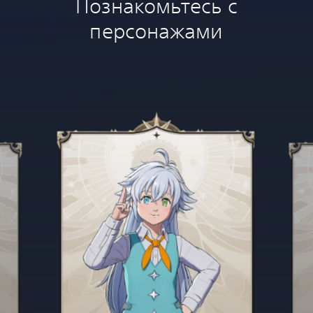
Познакомьтесь с
персонажами