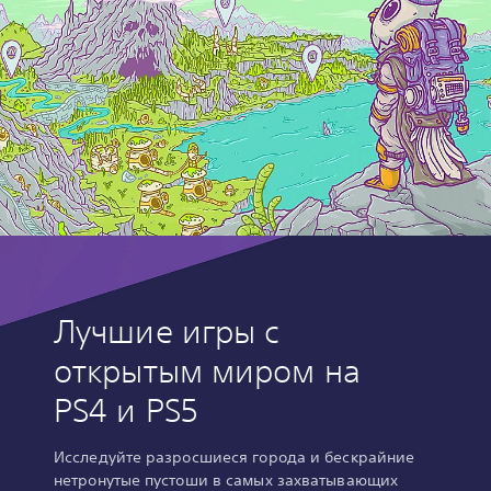
Лучшие игры с
открытым миром на
PS4 и PS5
Исследуйте разросшиеся города и бескрайние
нетронутые пустоши в самых захватывающих