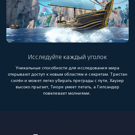
Исследуйте каждый уголок
Уникальные способности для исследования мира
открывают доступ к новым областям и секретам. Тристан
силён и может легко убирать преграды с пути, Хаузер
высоко прыгает, Тиоре умеет летать, а Гилсандер
повелевает молниями.