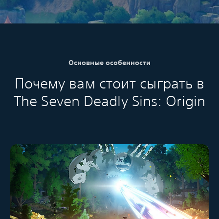
Основные особенности
Почему вам стоит сыграть в
The Seven Deadly Sins: Origin