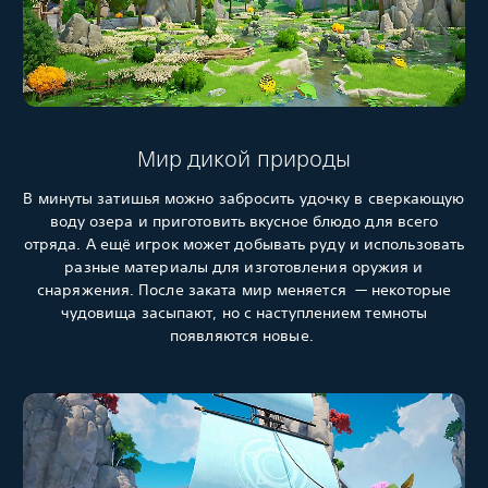
Мир дикой природы
В минуты затишья можно забросить удочку в сверкающую
воду озера и приготовить вкусное блюдо для всего
отряда. А ещё игрок может добывать руду и использовать
разные материалы для изготовления оружия и
снаряжения. После заката мир меняется — некоторые
чудовища засыпают, но с наступлением темноты
появляются новые.