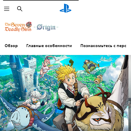
Поиск
Обзор
Главные особенности
Познакомьтесь с персо