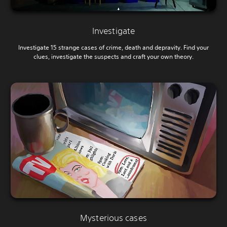
Investigate
Investigate 15 strange cases of crime, death and depravity. Find your
clues, investigate the suspects and craft your own theory.
Mysterious cases