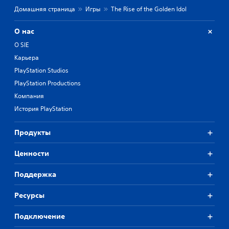
Домашняя страница
Игры
The Rise of the Golden Idol
О нас
О SIE
Карьера
PlayStation Studios
PlayStation Productions
Компания
История PlayStation
Продукты
Ценности
Поддержка
Ресурсы
Подключение