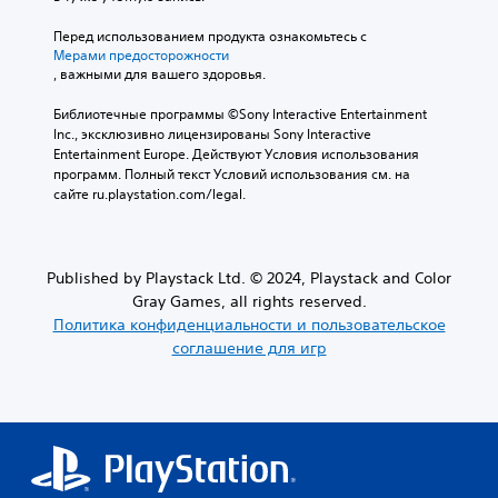
Перед использованием продукта ознакомьтесь с 
Мерами предосторожности
, важными для вашего здоровья.
Библиотечные программы ©Sony Interactive Entertainment 
Inc., эксклюзивно лицензированы Sony Interactive 
Entertainment Europe. Действуют Условия использования 
программ. Полный текст Условий использования см. на 
сайте ru.playstation.com/legal.
Published by Playstack Ltd. © 2024, Playstack and Color
Gray Games, all rights reserved.
Политика конфиденциальности и пользовательское
соглашение для игр