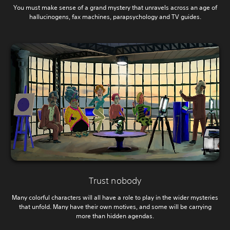
You must make sense of a grand mystery that unravels across an age of
hallucinogens, fax machines, parapsychology and TV guides.
Trust nobody
Many colorful characters will all have a role to play in the wider mysteries
that unfold. Many have their own motives, and some will be carrying
more than hidden agendas.