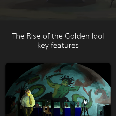
The Rise of the Golden Idol
key features