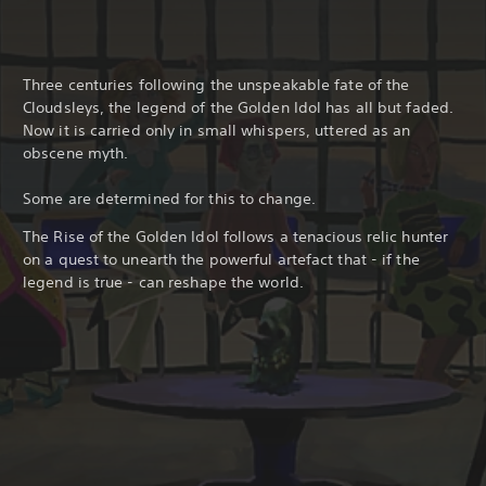
Three centuries following the unspeakable fate of the
Cloudsleys, the legend of the Golden Idol has all but faded.
Now it is carried only in small whispers, uttered as an
obscene myth.
Some are determined for this to change.
The Rise of the Golden Idol follows a tenacious relic hunter
on a quest to unearth the powerful artefact that - if the
legend is true - can reshape the world.