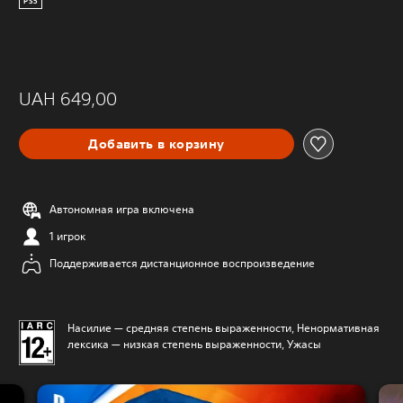
PS5
UAH 649,00
Добавить в корзину
Автономная игра включена
1 игрок
Поддерживается дистанционное воспроизведение
Насилие — средняя степень выраженности, Ненормативная
лексика — низкая степень выраженности, Ужасы