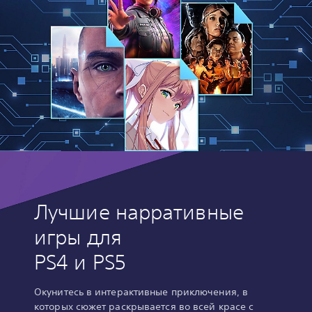
Лучшие нарративные
игры для
PS4 и PS5
Окунитесь в интерактивные приключения, в
которых сюжет раскрывается во всей красе с