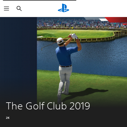
Поиск
The Golf Club 2019
2K