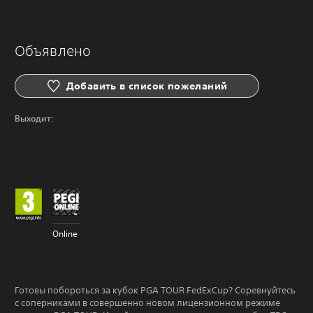
Объявлено
Добавить в список пожеланий
Выходит:
Online
Готовы побороться за кубок PGA TOUR FedExCup? Соревнуйтесь
с соперниками в совершенно новом лицензионном режиме