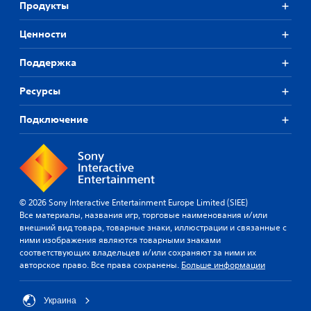
Продукты
Ценности
Поддержка
Ресурсы
Подключение
© 2026 Sony Interactive Entertainment Europe Limited (SIEE)
Все материалы, названия игр, торговые наименования и/или
внешний вид товара, товарные знаки, иллюстрации и связанные с
ними изображения являются товарными знаками
соответствующих владельцев и/или сохраняют за ними их
авторское право. Все права сохранены.
Больше информации
Украина