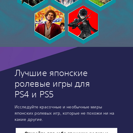
Лучшие японские
ролевые игры для
PS4 и PS5
Исследуйте красочные и необычные миры
японских ролевых игр, которые не похожи ни на
какие другие.