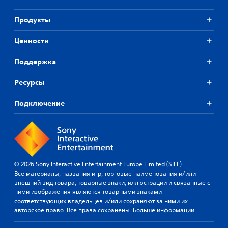
Продукты
Ценности
Поддержка
Ресурсы
Подключение
© 2026 Sony Interactive Entertainment Europe Limited (SIEE)
Все материалы, названия игр, торговые наименования и/или
внешний вид товара, товарные знаки, иллюстрации и связанные с
ними изображения являются товарными знаками
соответствующих владельцев и/или сохраняют за ними их
авторское право. Все права сохранены.
Больше информации