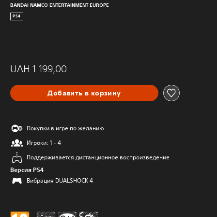
BANDAI NAMCO ENTERTAINMENT EUROPE
PS4
UAH 1 199,00
Добавить в корзину
Покупки в игре по желанию
Игроки: 1 - 4
Поддерживается дистанционное воспроизведение
Версия PS4
Вибрация DUALSHOCK 4