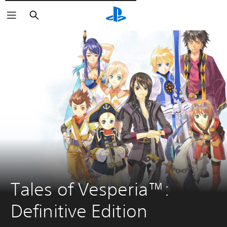
Поиск
Tales of Vesperia™: 
Definitive Edition