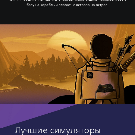
базу на корабль и плавать с острова на остров.
Лучшие симуляторы