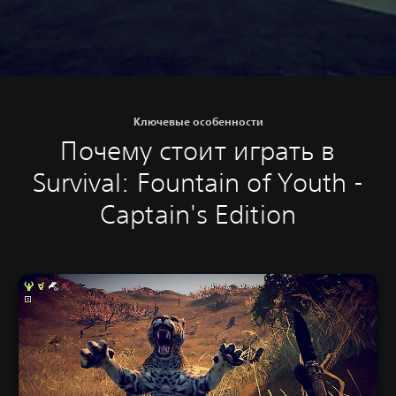
Ключевые особенности
Почему стоит играть в
Survival: Fountain of Youth -
Captain's Edition