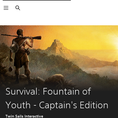
Поиск
Survival: Fountain of
Youth - Captain's Edition
Twin Sails Interactive