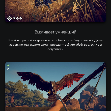
Выживает умнейший
В этой непростой и суровой игре поблажек не будет никому. Дикие
звери, погода и даже сама природа — всё это убьёт вас, если вы
оступитесь.