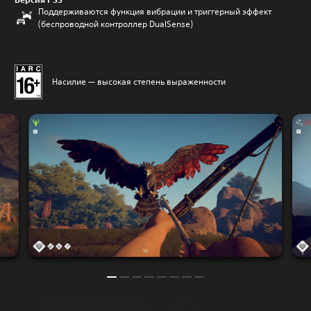
Поддерживаются функция вибрации и триггерный эффект
(беспроводной контроллер DualSense)
Насилие — высокая степень выраженности