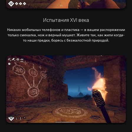
Испытания XVI века
Никаких мобильных телефонов и пластика — в вашем распоряжении
только смекалка, нож и верный мушкет. Живите так, как жили когда-
то наши предки, борясь с безжалостной природой.