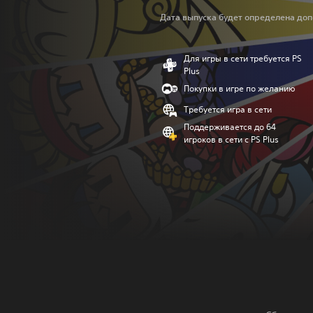
Дата выпуска будет определена доп
Для игры в сети требуется PS
Plus
Покупки в игре по желанию
Требуется игра в сети
Поддерживается до 64
игроков в сети с PS Plus