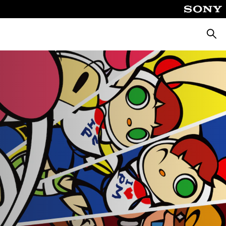
Поиск