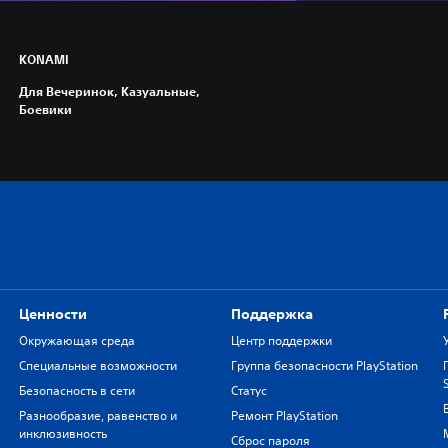
KONAMI
Для Вечеринок, Казуальные,
Боевики
Ценности
Поддержка
Окружающая среда
Центр поддержки
Специальные возможности
Группа безопасности PlayStation
Безопасность в сети
Статус
Разнообразие, равенство и
Ремонт PlayStation
инклюзивность
Сброс пароля