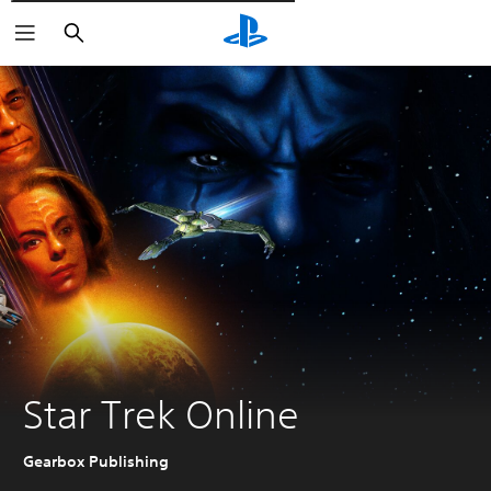
Поиск
Star Trek Online
Gearbox Publishing