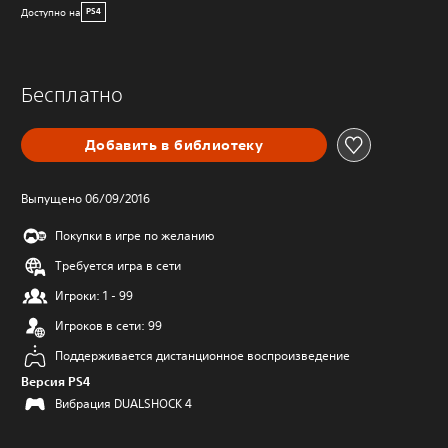
Доступно на
PS4
Бесплатно
Добавить в библиотеку
Выпущено 06/09/2016
Покупки в игре по желанию
Требуется игра в сети
Игроки: 1 - 99
Игроков в сети: 99
Поддерживается дистанционное воспроизведение
Версия PS4
Вибрация DUALSHOCK 4