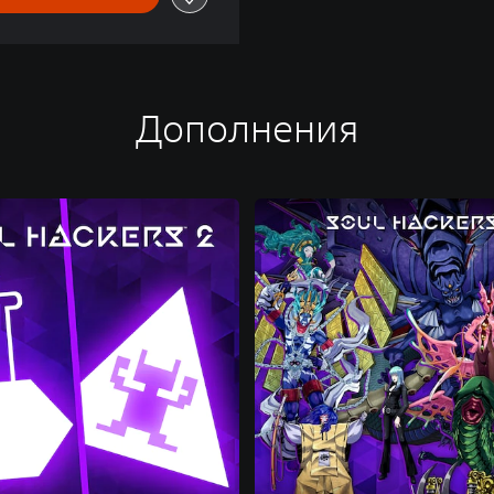
Дополнения