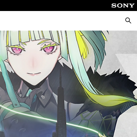
Поиск