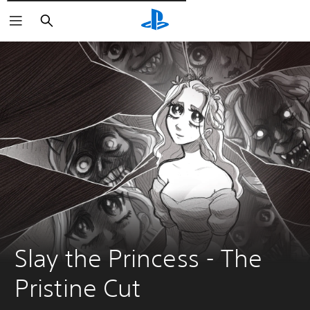
Поиск
Slay the Princess - The 
Pristine Cut