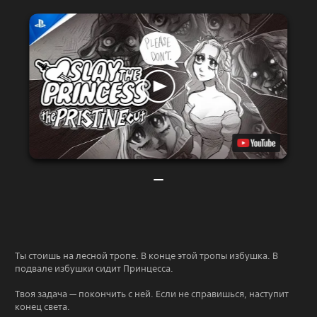
Ты стоишь на лесной тропе. В конце этой тропы избушка. В
подвале избушки сидит Принцесса.
Твоя задача — покончить с ней. Если не справишься, наступит
конец света.