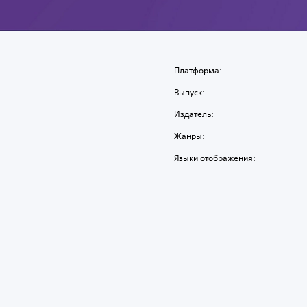
Платформа:
Выпуск:
Издатель:
Жанры:
Языки отображения: