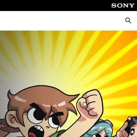
Поиск