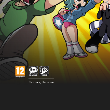
Лексика, Насилие