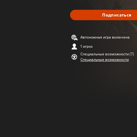
Подписаться
Автономная игра включена
1 игрок
Специальные возможности (7)
Специальные возможности