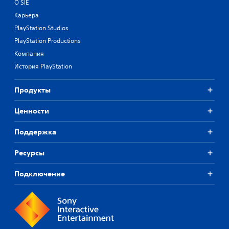
О SIE
Карьера
PlayStation Studios
PlayStation Productions
Компания
История PlayStation
Продукты
Ценности
Поддержка
Ресурсы
Подключение