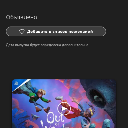
Объявлено
Добавить в список пожеланий
Дата выпуска будет определена дополнительно.