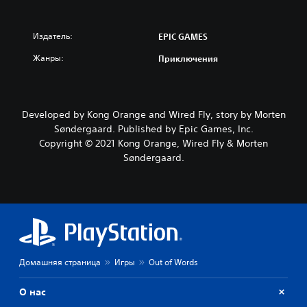
Издатель:
EPIC GAMES
Жанры:
Приключения
Developed by Kong Orange and Wired Fly, story by Morten
Søndergaard. Published by Epic Games, Inc.
Copyright © 2021 Kong Orange, Wired Fly & Morten
Søndergaard.
Домашняя страница
Игры
Out of Words
О нас