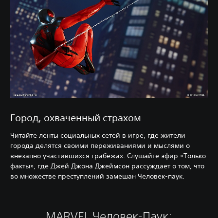
Город, охваченный страхом
Читайте ленты социальных сетей в игре, где жители
города делятся своими переживаниями и мыслями о
внезапно участившихся грабежах. Слушайте эфир «Только
факты», где Джей Джона Джеймсон рассуждает о том, что
во множестве преступлений замешан Человек-паук.
MARVEL Человек-Паук: