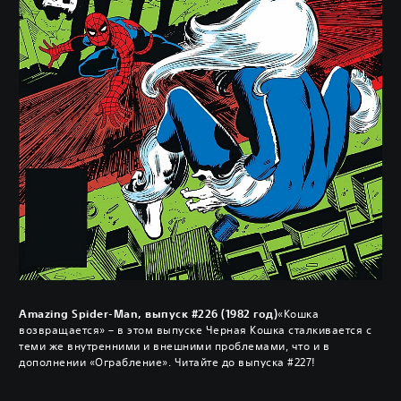
Amazing Spider-Man, выпуск #226 (1982 год)
«Кошка
возвращается» – в этом выпуске Черная Кошка сталкивается с
теми же внутренними и внешними проблемами, что и в
дополнении «Ограбление». Читайте до выпуска #227!