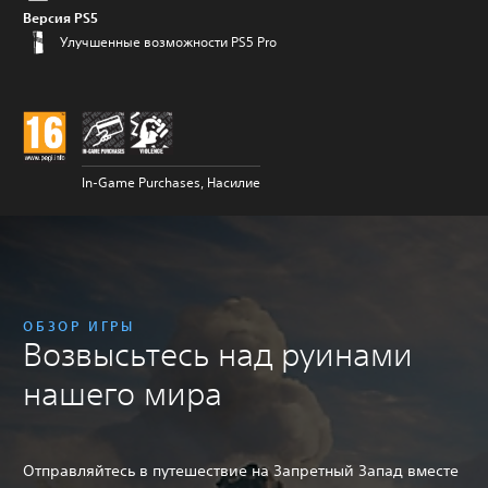
Версия PS5
Улучшенные возможности PS5 Pro
In-Game Purchases, Насилие
ОБЗОР ИГРЫ
Возвысьтесь над руинами
нашего мира
Отправляйтесь в путешествие на Запретный Запад вместе