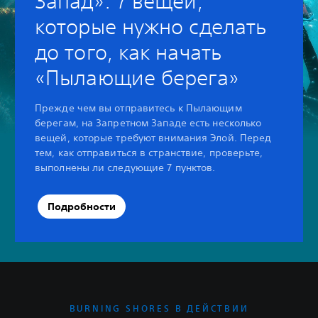
Запад»: 7 вещей,
которые нужно сделать
до того, как начать
«Пылающие берега»‎
Прежде чем вы отправитесь к Пылающим
берегам, на Запретном Западе есть несколько
вещей, которые требуют внимания Элой. Перед
тем, как отправиться в странствие, проверьте,
выполнены ли следующие 7 пунктов.‎
Подробности
BURNING SHORES В ДЕЙСТВИИ