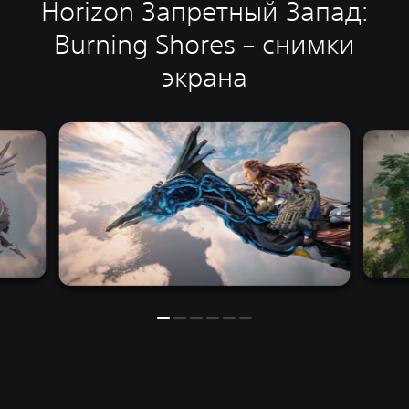
Horizon Запретный Запад:
Burning Shores – снимки
экрана