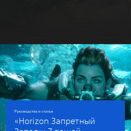
Руководства и статьи
‎«Horizon Запретный