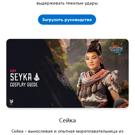
выдерживать тяжелые удары.
Загрузить руководство
Сейка
Сейка – выносливая и опытная мореплавательница из