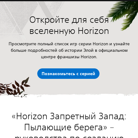
Откройте для себя
вселенную Horizon
Просмотрите полный список игр серии Horizon и узнайте
больше подробностей об истории Элой в официальном
центре франшизы Horizon.
Познакомьтесь с серией
«Horizon Запретный Запад:
Пылающие берега» –