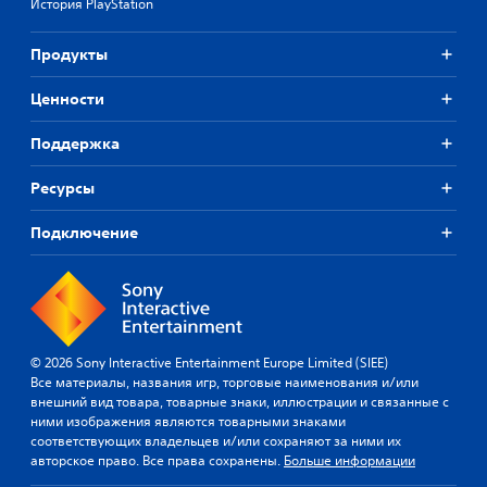
История PlayStation
Продукты
Ценности
Поддержка
Ресурсы
Подключение
© 2026 Sony Interactive Entertainment Europe Limited (SIEE)
Все материалы, названия игр, торговые наименования и/или
внешний вид товара, товарные знаки, иллюстрации и связанные с
ними изображения являются товарными знаками
соответствующих владельцев и/или сохраняют за ними их
авторское право. Все права сохранены.
Больше информации