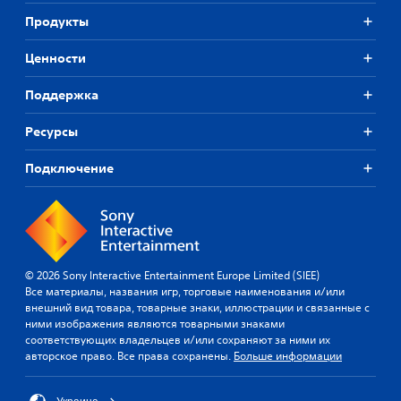
Продукты
Ценности
Поддержка
Ресурсы
Подключение
© 2026 Sony Interactive Entertainment Europe Limited (SIEE)
Все материалы, названия игр, торговые наименования и/или
внешний вид товара, товарные знаки, иллюстрации и связанные с
ними изображения являются товарными знаками
соответствующих владельцев и/или сохраняют за ними их
авторское право. Все права сохранены.
Больше информации