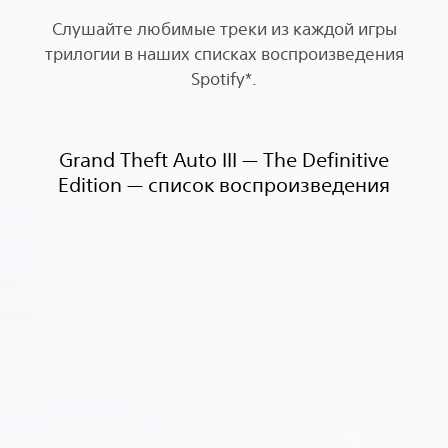
Слушайте любимые треки из каждой игры
трилогии в наших списках воспроизведения
Spotify*.
Grand Theft Auto III — The Definitive
Edition — список воспроизведения