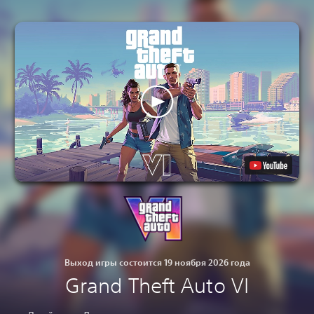
Выход игры состоится 19 ноября 2026 года
Grand Theft Auto VI