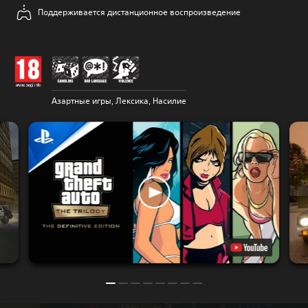
Поддерживается дистанционное воспроизведение
Азартные игры, Лексика, Насилие