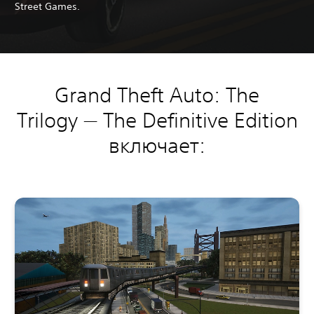
Street Games.
Grand Theft Auto: The
Trilogy — The Definitive Edition
включает: