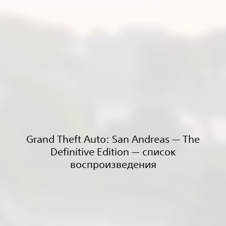
Grand Theft Auto: San Andreas — The
Definitive Edition — список
воспроизведения