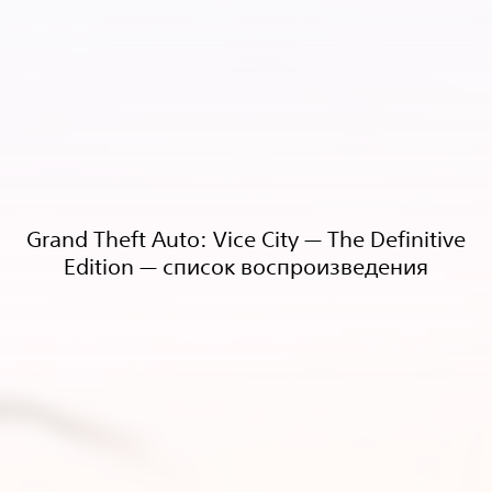
Grand Theft Auto: Vice City — The Definitive
Edition — список воспроизведения