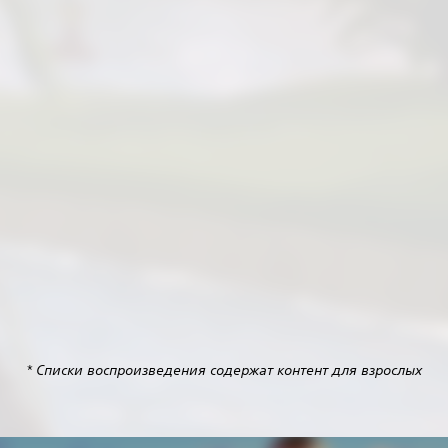
* Списки воспроизведения содержат контент для взрослых