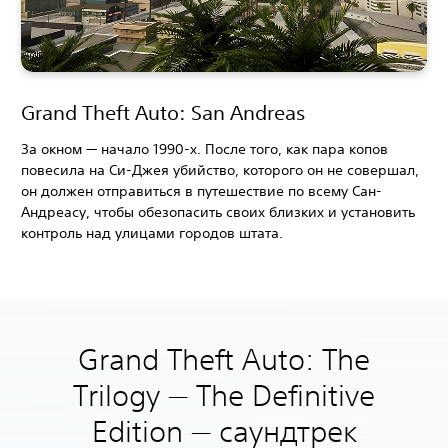
Grand Theft Auto: San Andreas
За окном — начало 1990-х. После того, как пара копов
повесила на Си-Джея убийство, которого он не совершал,
он должен отправиться в путешествие по всему Сан-
Андреасу, чтобы обезопасить своих близких и установить
контроль над улицами городов штата.
Grand Theft Auto: The
Trilogy — The Definitive
Edition — саундтрек