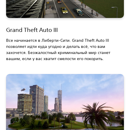
Grand Theft Auto III
Все начинается в Либерти-Сити. Grand Theft Auto III
позволяет идти куда угодно и делать всё, что вам
захочется. Безжалостный криминальный мир станет
вашим, если у вас хватит смелости его покорить.