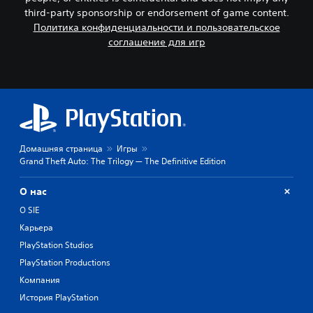
third-party sponsorship or endorsement of game content.
Политика конфиденциальности и пользовательское
соглашение для игр
Домашняя страница
Игры
Grand Theft Auto: The Trilogy — The Definitive Edition
О нас
О SIE
Карьера
PlayStation Studios
PlayStation Productions
Компания
История PlayStation