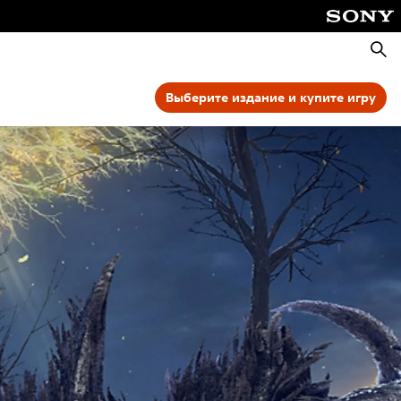
Поис
Выберите издание и купите игру