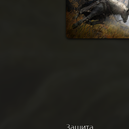
Защита