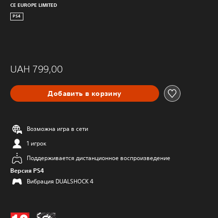
CE EUROPE LIMITED
PS4
UAH 799,00
Добавить в корзину
Возможна игра в сети
1 игрок
Поддерживается дистанционное воспроизведение
Версия PS4
Вибрация DUALSHOCK 4