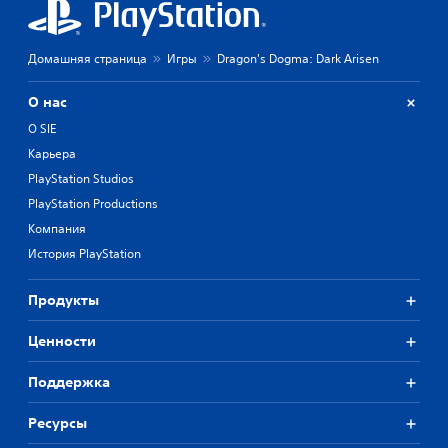
Домашняя страница
Игры
Dragon's Dogma: Dark Arisen
О нас
О SIE
Карьера
PlayStation Studios
PlayStation Productions
Компания
История PlayStation
Продукты
Ценности
Поддержка
Ресурсы