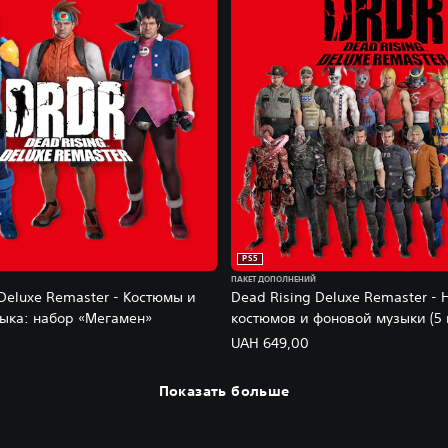
PS5
ПАКЕТ ДОПОЛНЕНИЙ
Deluxe Remaster - Костюмы и
Dead Rising Deluxe Remaster - 
ыка: набор «Мегамен»
костюмов и фоновой музыки (5 
UAH 649,00
Показать больше