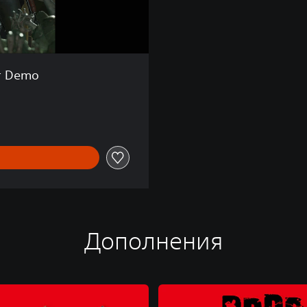
er Demo
Дополнения