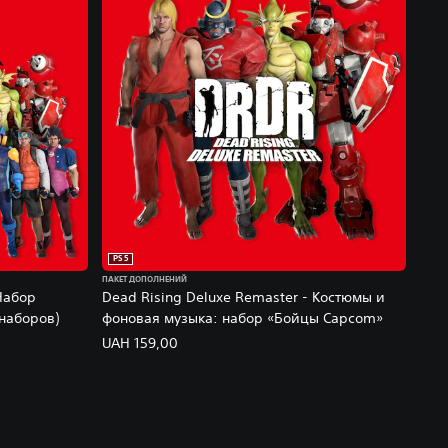
PS5
ПАКЕТ ДОПОЛНЕНИЙ
Набор
Dead Rising Deluxe Remaster - Костюмы и
наборов)
фоновая музыка: набор «Бойцы Capcom»
UAH 159,00