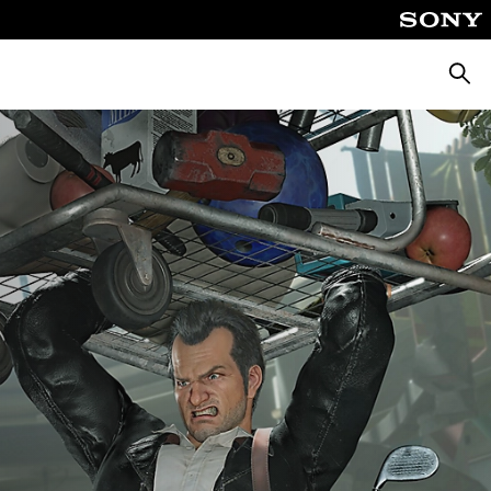
Поиск