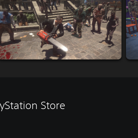
yStation Store