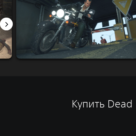
Купить Dead R