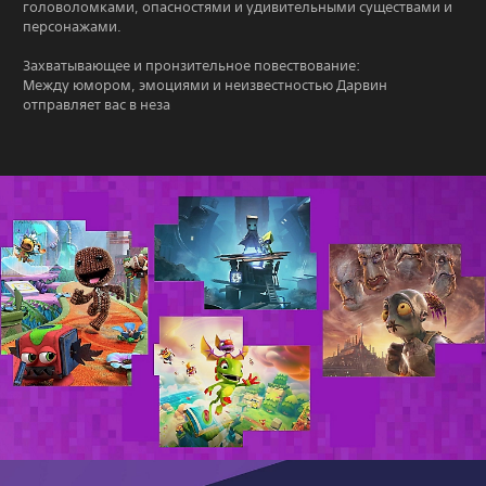
головоломками, опасностями и удивительными существами и
персонажами.
Захватывающее и пронзительное повествование:
Между юмором, эмоциями и неизвестностью Дарвин
отправляет вас в неза