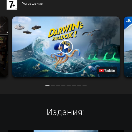
Устрашение
Издания: