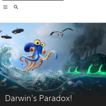
Поиск
Darwin's Paradox!