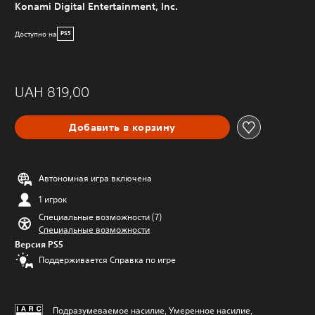
Konami Digital Entertainment, Inc.
Доступно на
PS5
UAH 819,00
Добавить в корзину
Автономная игра включена
1 игрок
Специальные возможности (7)
Специальные возможности
Версия PS5
Поддерживается Справка по игре
Подразумеваемое насилие, Умеренное насилие,